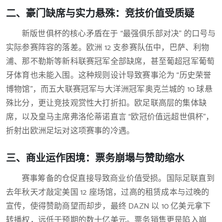
二、豪门缺席与实力悬殊：竞技价值受质疑
新版世俱杯的核心矛盾在于 “最强俱乐部对决” 的口号与
实际参赛阵容的落差。欧洲 12 支参赛队伍中，巴萨、利物
浦、那不勒斯等新科联赛冠军全部缺席，甚至葡超冠军葡萄
牙体育也未能入围。这种规则设计导致赛事沦为 “历史荣誉
博物馆”，而五大联赛冠军与大洋洲冠军奥克兰城的 10 球悬
殊比分，更让竞技观赏性大打折扣。欧足联高层的集体缺
席，以及皇马主席弗洛伦蒂诺直言 “欧冠价值远超世俱杯”，
折射出欧洲足坛对这项赛事的冷遇。
三、商业运作困境：票务崩塌与赞助缩水
赛事筹备的仓促直接导致商业价值受损。国际足联直到
去年秋天才敲定美国 12 座场馆，过高的租赁成本与过晚的
宣传，使得赞助商望而却步，最终 DAZN 以 10 亿美元拿下
转播权，远低于预期的数十亿美元。票务销售更是陷入崩