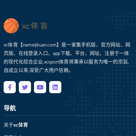
xc体育【nameijituan.com】是一家集手机版、官方网站、网
页版、在线登录入口、app下载、平台、网址、注册于一体
的现代化综合企业,xcsport体育将秉承以服务为唯一的宗旨,
自成立以来,深受广大用户信赖。
导航
关于
xc体育