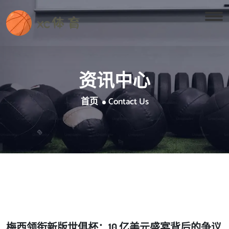
资讯中心
首页
Contact Us
梅西领衔新版世俱杯：10 亿美元盛宴背后的争议