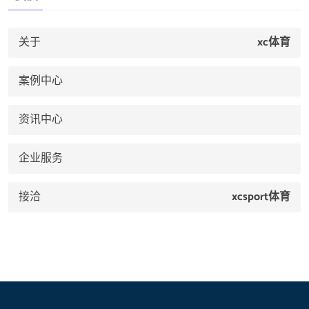
关于
xc体育
案例中心
资讯中心
企业服务
接洽
xcsport体育