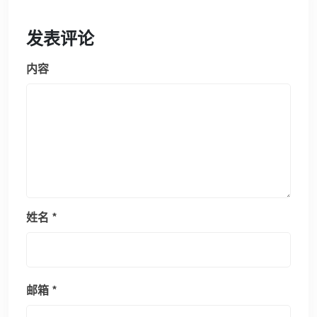
发表评论
内容
姓名
*
邮箱
*