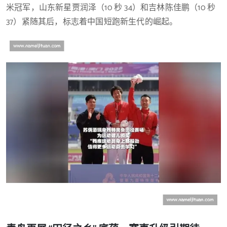
米冠军，山东新星贾润泽（10 秒 34）和吉林陈佳鹏（10 秒
37）紧随其后，标志着中国短跑新生代的崛起。